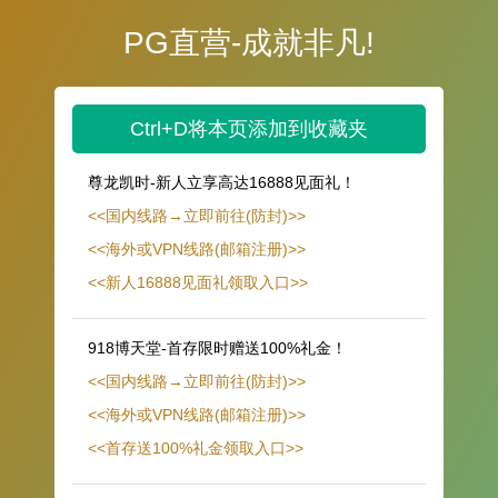
PG直营-成就非凡!
Ctrl+D将本页添加到收藏夹
尊龙凯时-新人立享高达16888见面礼！
<<国内线路→立即前往(防封)>>
<<海外或VPN线路(邮箱注册)>>
<<新人16888见面礼领取入口>>
918博天堂-首存限时赠送100%礼金！
<<国内线路→立即前往(防封)>>
<<海外或VPN线路(邮箱注册)>>
<<首存送100%礼金领取入口>>