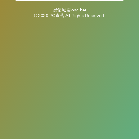
易记域名long.bet
© 2026 PG直营 All Rights Reserved.